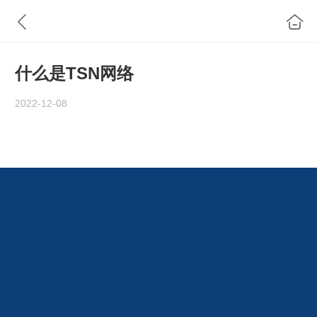
什么是TSN网络
2022-12-08