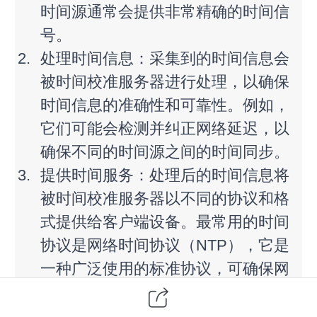
时间源通常会提供非常精确的时间信
号。
处理时间信息：采集到的时间信息会
被时间校准服务器进行处理，以确保
时间信息的准确性和可靠性。例如，
它们可能会检测并纠正网络延迟，以
确保不同的时间源之间的时间同步。
提供时间服务：处理后的时间信息将
被时间校准服务器以不同的协议和格
式提供给客户端设备。最常用的时间
协议是网络时间协议（NTP），它是
一种广泛使用的标准协议，可确保网
络中所有设备的时间同步。时间校准
服务器还可以提供其他协议，如简单