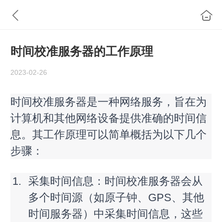
时间校准服务器的工作原理
2023-02-26
时间校准服务器是一种网络服务，旨在为
计算机和其他网络设备提供准确的时间信
息。其工作原理可以简单概括为以下几个
步骤：
采集时间信息：时间校准服务器会从
多个时间源（如原子钟、GPS、其他
时间服务器）中采集时间信息，这些