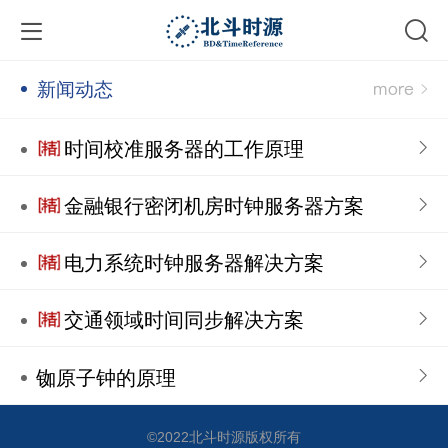
新闻动态
时间校准服务器的工作原理
金融银行密闭机房时钟服务器方案
电力系统时钟服务器解决方案
交通领域时间同步解决方案
铷原子钟的原理
©
2022北斗时源版权所有